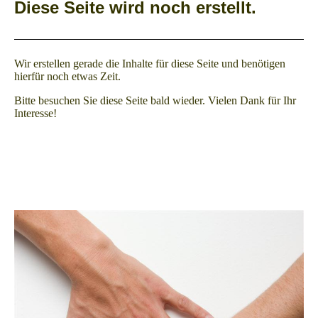
Diese Seite wird noch erstellt.
Wir erstellen gerade die Inhalte für diese Seite und benötigen
hierfür noch etwas Zeit.
Bitte besuchen Sie diese Seite bald wieder. Vielen Dank für Ihr
Interesse!