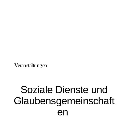
Veranstaltungen
Soziale Dienste und
Glaubensgemeinschaft
en